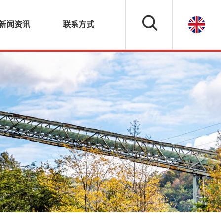
新闻资讯
联系方式