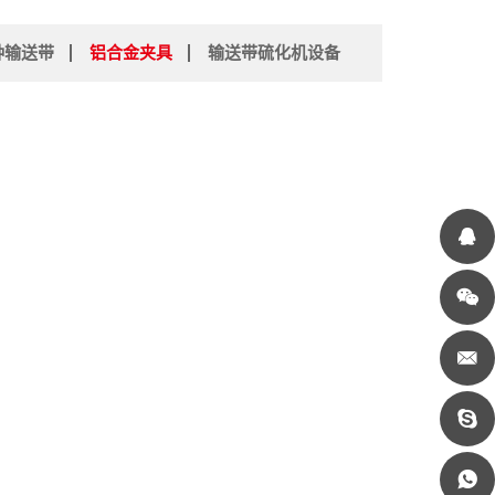
种输送带
铝合金夹具
输送带硫化机设备