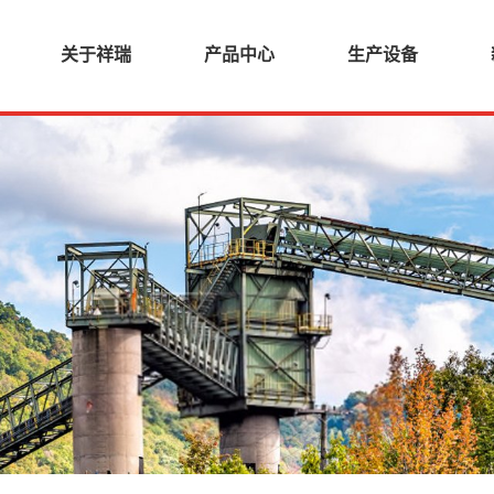
关于祥瑞
产品中心
生产设备