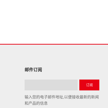
邮件订阅
订阅
输入您的电子邮件地址,以便接收最新的新闻
和产品的信息