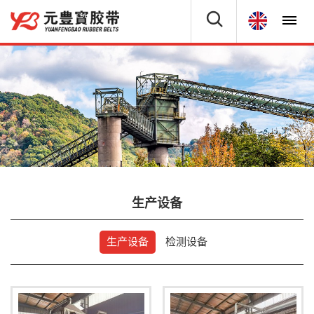
生产设备
生产设备
检测设备