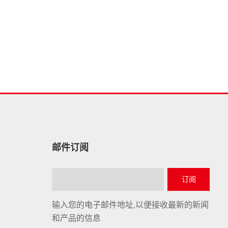
邮件订阅
订阅
输入您的电子邮件地址,以便接收最新的新闻
和产品的信息