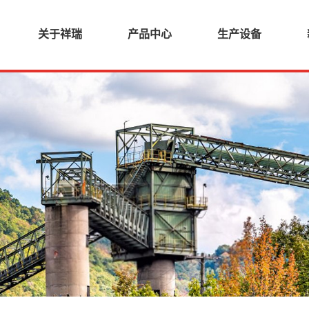
关于祥瑞
产品中心
生产设备