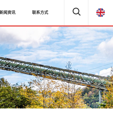
新闻资讯
联系方式