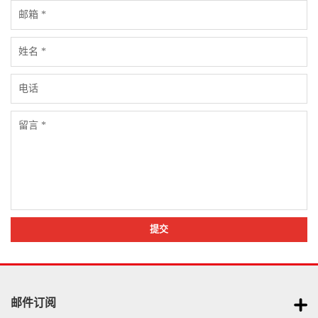
提交
邮件订阅