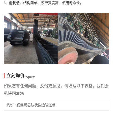
6、能耗低、结构简单、胶带强度高、使用寿命长。
立刻询价
inquiry
如果您有任何问题，反馈或意见，请填写以下表格，我们会
尽快回复您