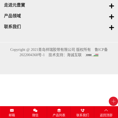
走进元豊寳
产品领域
联系我们
Copyright @ 2021青岛祥瑞胶带有限公司 版权所有
鲁ICP备
2022004368号-1
技术支持：海诚互联
邮箱
微信
产品列表
联系我们
返回顶部