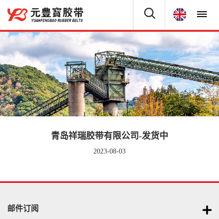
青岛祥瑞胶带有限公司-发货中
2023-08-03
邮件订阅